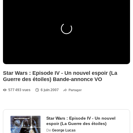
Star Wars : Episode IV - Un nouvel espoir (La
Guerre des étoiles) Bande-annonce VO
577 493 vues
6 juin 2007
Partager
Star Wars : Episode IV - Un nouvel
espoir (La Guerre des étoiles)
De
George Lucas