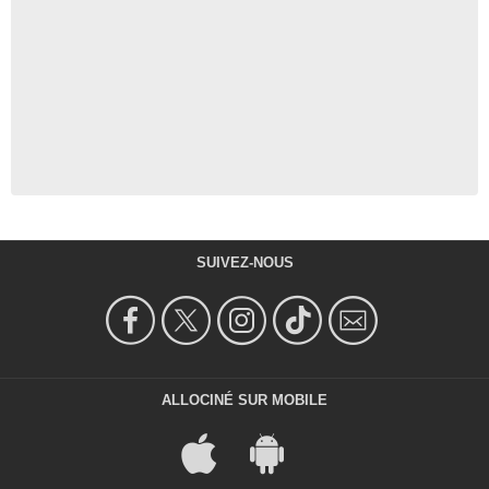
SUIVEZ-NOUS
ALLOCINÉ SUR MOBILE