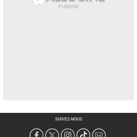
SUIVEZ-NOUS