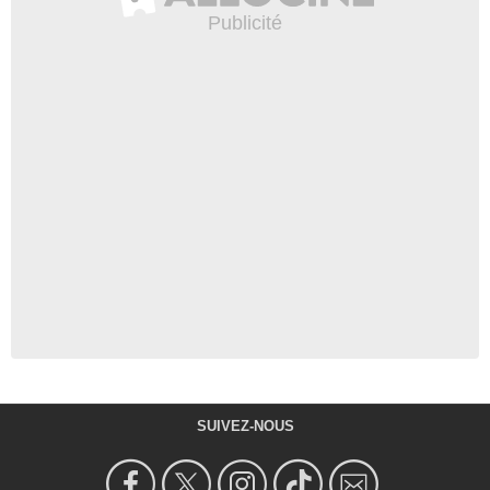
SUIVEZ-NOUS