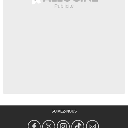
SUIVEZ-NOUS