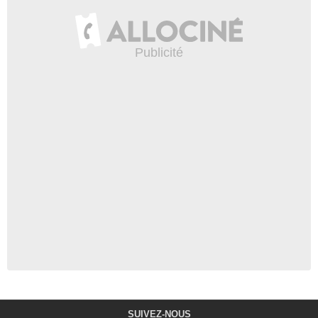
SUIVEZ-NOUS