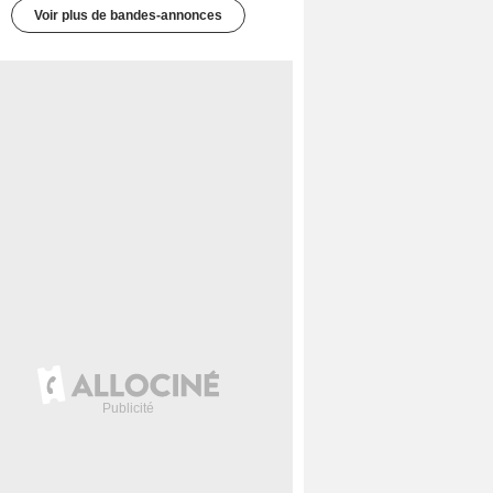
Voir plus de bandes-annonces