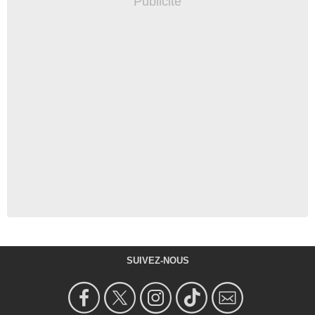
SUIVEZ-NOUS