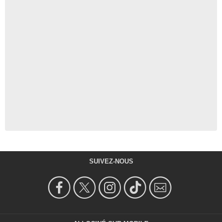
SUIVEZ-NOUS