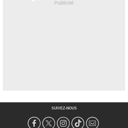
SUIVEZ-NOUS