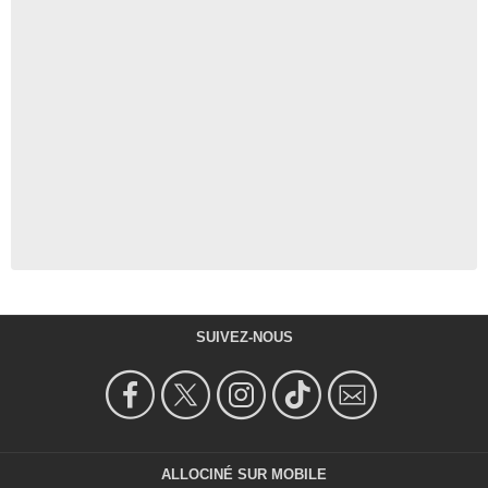
SUIVEZ-NOUS
ALLOCINÉ SUR MOBILE