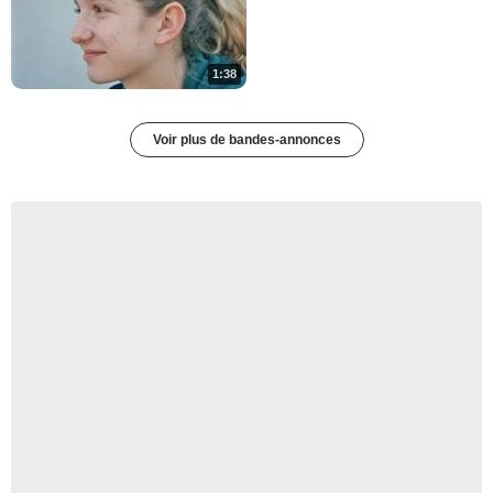
1:38
Voir plus de bandes-annonces