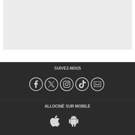
SUIVEZ-NOUS
ALLOCINÉ SUR MOBILE