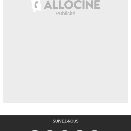
SUIVEZ-NOUS