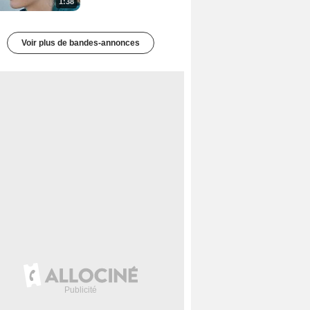
1:38
Voir plus de bandes-annonces