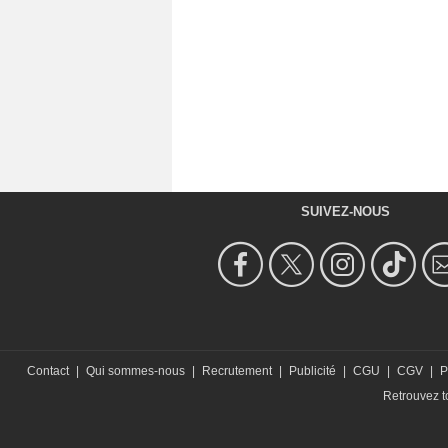
SUIVEZ-NOUS
Contact
|
Qui sommes-nous
|
Recrutement
|
Publicité
|
CGU
|
CGV
|
P
Retrouvez to