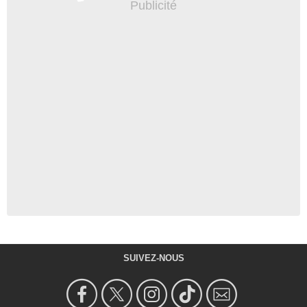
SUIVEZ-NOUS