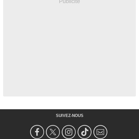
SUIVEZ-NOUS