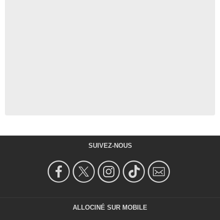
SUIVEZ-NOUS
ALLOCINÉ SUR MOBILE