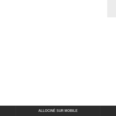
ALLOCINÉ SUR MOBILE