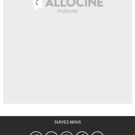
SUIVEZ-NOUS