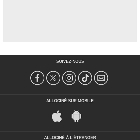
SUIVEZ-NOUS
ALLOCINÉ SUR MOBILE
ALLOCINÉ À L'ÉTRANGER