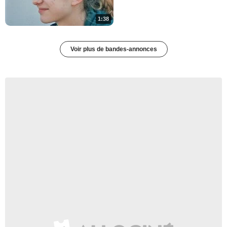
1:38
Voir plus de bandes-annonces