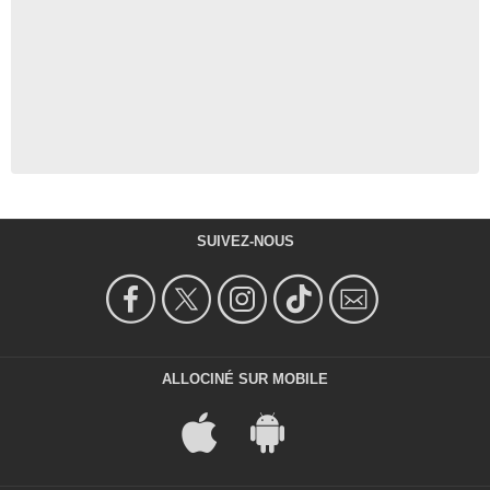
SUIVEZ-NOUS
ALLOCINÉ SUR MOBILE