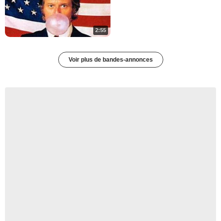
2:55
Voir plus de bandes-annonces