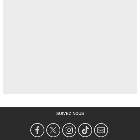
SUIVEZ-NOUS