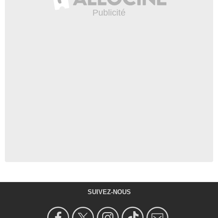
SUIVEZ-NOUS