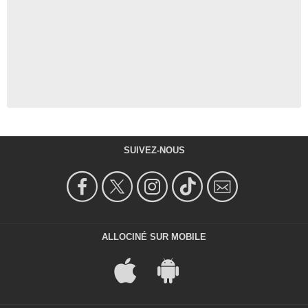
SUIVEZ-NOUS
ALLOCINÉ SUR MOBILE