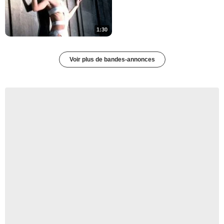
1:30
Voir plus de bandes-annonces