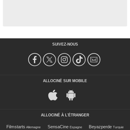
SUIVEZ-NOUS
ALLOCINÉ SUR MOBILE
ALLOCINÉ À L'ÉTRANGER
Filmstarts
SensaCine
Beyazperde
Allemagne
Espagne
Turquie