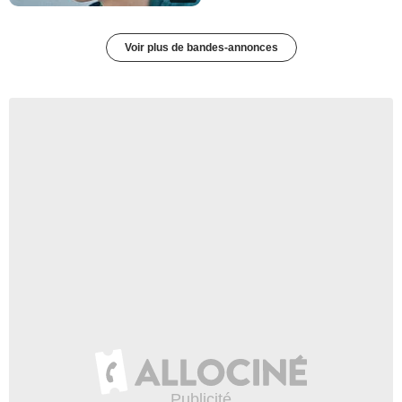
Voir plus de bandes-annonces