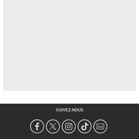
SUIVEZ-NOUS