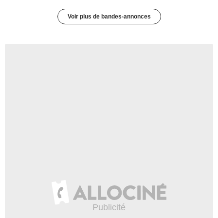
Voir plus de bandes-annonces