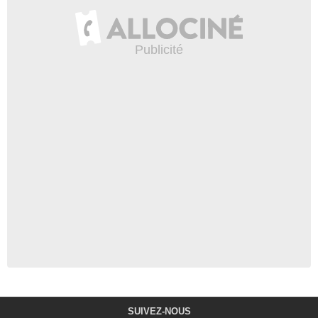
SUIVEZ-NOUS