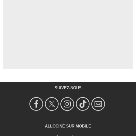
SUIVEZ-NOUS
ALLOCINÉ SUR MOBILE