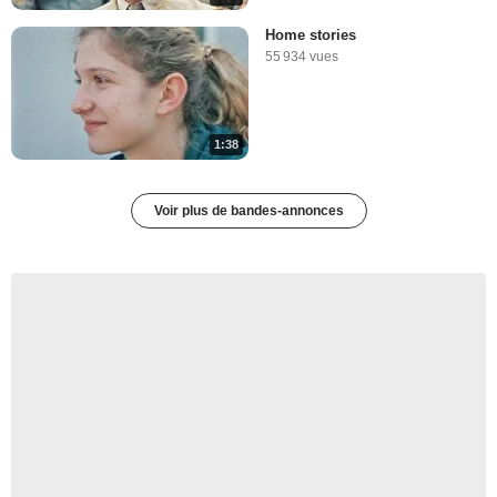
Home stories
55 934 vues
1:38
Voir plus de bandes-annonces