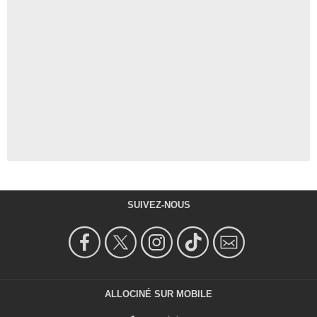
SUIVEZ-NOUS
ALLOCINÉ SUR MOBILE