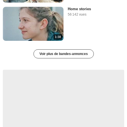
Home stories
56 142 vues
1:38
Voir plus de bandes-annonces