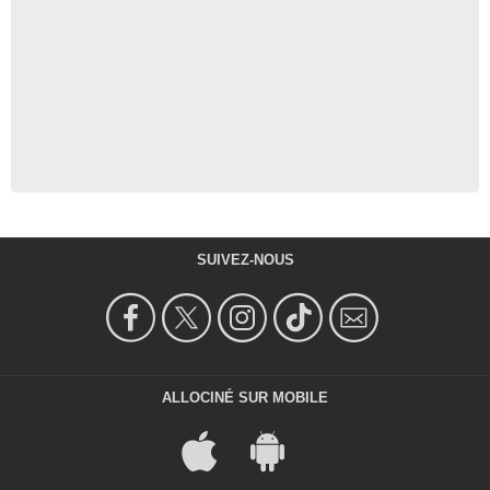
SUIVEZ-NOUS
ALLOCINÉ SUR MOBILE