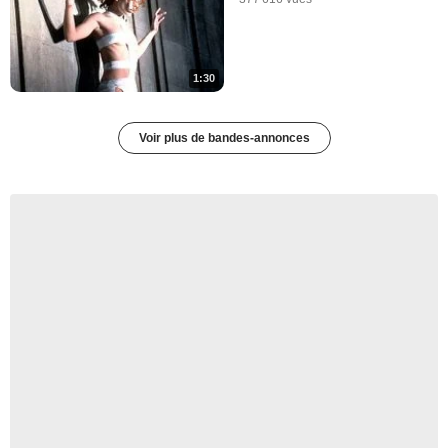
1:30
Voir plus de bandes-annonces