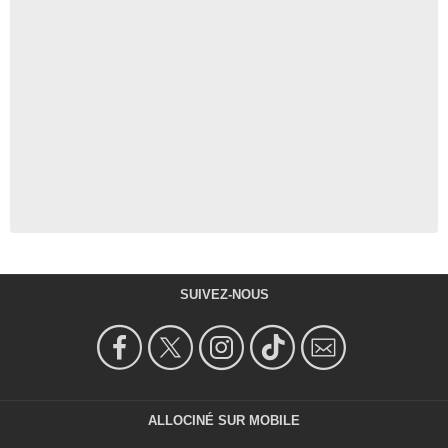
SUIVEZ-NOUS
ALLOCINÉ SUR MOBILE