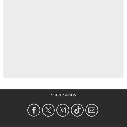
SUIVEZ-NOUS