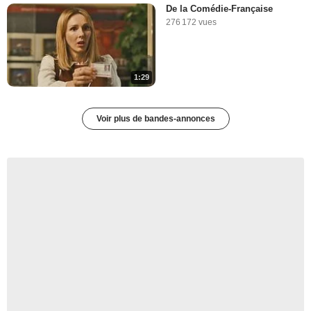
De la Comédie-Française
276 172 vues
1:29
Voir plus de bandes-annonces