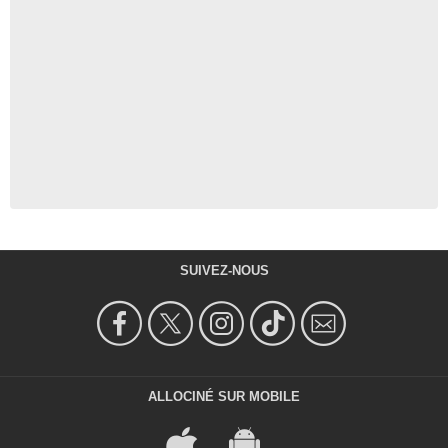
SUIVEZ-NOUS
ALLOCINÉ SUR MOBILE