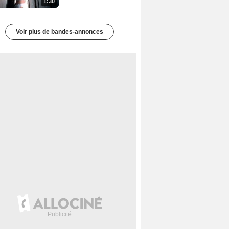
1:30
Voir plus de bandes-annonces