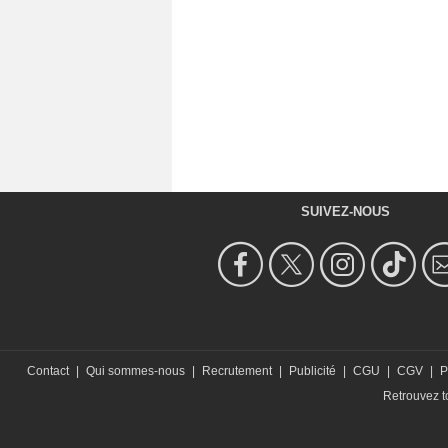
SUIVEZ-NOUS
Contact
|
Qui sommes-nous
|
Recrutement
|
Publicité
|
CGU
|
CGV
|
P
Retrouvez to