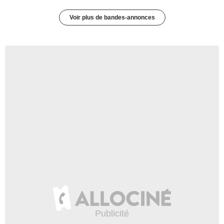
Voir plus de bandes-annonces