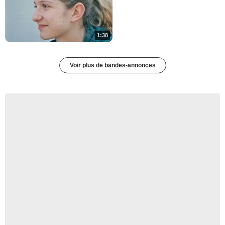
1:38
Voir plus de bandes-annonces