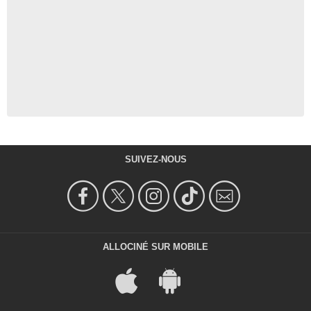
SUIVEZ-NOUS
ALLOCINÉ SUR MOBILE