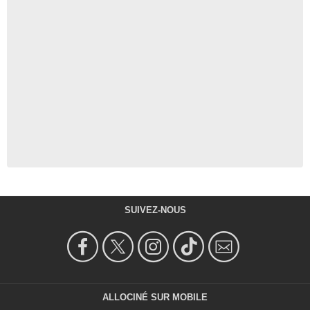
SUIVEZ-NOUS
ALLOCINÉ SUR MOBILE