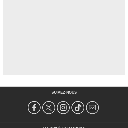
SUIVEZ-NOUS