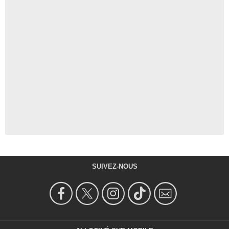
SUIVEZ-NOUS