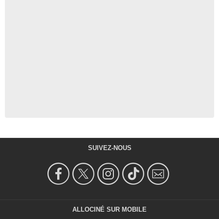
SUIVEZ-NOUS
ALLOCINÉ SUR MOBILE