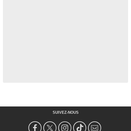
SUIVEZ-NOUS