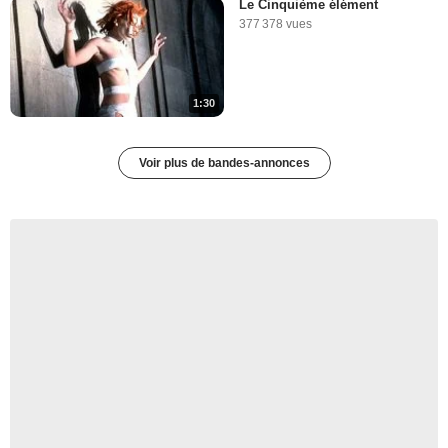
Le Cinquième élément
377 378 vues
1:30
Voir plus de bandes-annonces