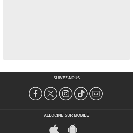
SUIVEZ-NOUS
ALLOCINÉ SUR MOBILE