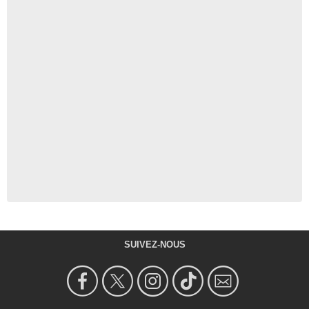
SUIVEZ-NOUS