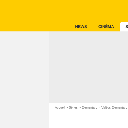
NEWS
CINÉMA
S
Accueil
Séries
Elementary
Vidéos Elementary