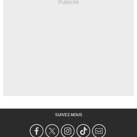
SUIVEZ-NOUS