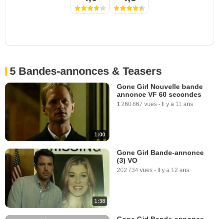
5 Bandes-annonces & Teasers
Gone Girl Nouvelle bande
annonce VF 60 secondes
1 260 867 vues
-
Il y a 11 ans
1:00
Gone Girl Bande-annonce
(3) VO
202 734 vues
-
Il y a 12 ans
1:38
Gone Girl Bande-annonce