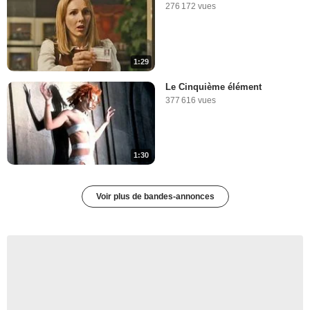
276 172 vues
1:29
Le Cinquième élément
377 616 vues
1:30
Voir plus de bandes-annonces