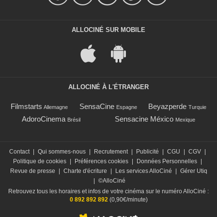
ALLOCINÉ SUR MOBILE
ALLOCINÉ À L'ÉTRANGER
Filmstarts
SensaCine
Beyazperde
Allemagne
Espagne
Turquie
AdoroCinema
Sensacine México
Brésil
Mexique
Contact
|
Qui sommes-nous
|
Recrutement
|
Publicité
|
CGU
|
CGV
|
Politique de cookies
|
Préférences cookies
|
Données Personnelles
|
Revue de presse
|
Charte d'écriture
|
Les services AlloCiné
|
Gérer Utiq
|
©AlloCiné
Retrouvez tous les horaires et infos de votre cinéma sur le numéro AlloCiné :
0 892 892 892
(0,90€/minute)