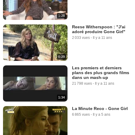
1:28
Reese Witherspoon : "J'ai
adoré produire Gone Girl"
2 033 vues
-
Il y a 11 ans
0:29
Les premiers et derniers
plans des plus grands films
dans un mash-up
21 798 vues
-
Il y a 11 ans
1:34
La Minute Reco - Gone Girl
6 865 vues
-
Il y a 5 ans