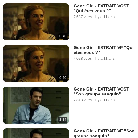
Gone Girl - EXTRAIT VOST
"Qui êtes vous ?"
7 687 vues
-
Il y a 11 ans
0:40
Gone Girl - EXTRAIT VF "Qui
êtes vous ?"
4 028 vues
-
Il y a 11 ans
0:40
Gone Girl - EXTRAIT VOST
"Son groupe sanguin"
2 873 vues
-
Il y a 11 ans
1:14
Gone Girl - EXTRAIT VF "Son
groupe sanguin"