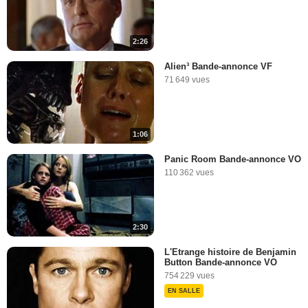
2:26
Alien³ Bande-annonce VF
71 649 vues
1:06
Panic Room Bande-annonce VO
110 362 vues
2:30
L'Etrange histoire de Benjamin
Button Bande-annonce VO
754 229 vues
EN SALLE