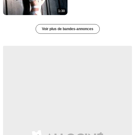
1:30
Voir plus de bandes-annonces