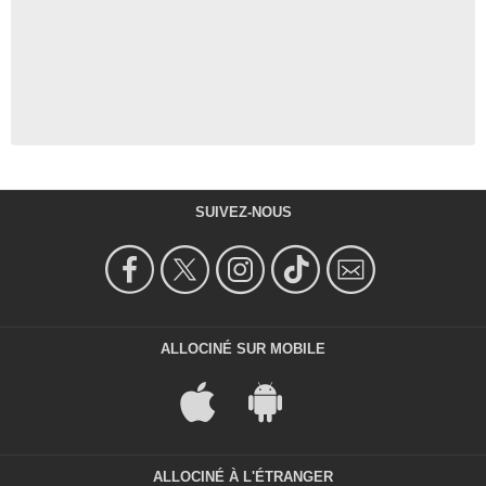
SUIVEZ-NOUS
ALLOCINÉ SUR MOBILE
ALLOCINÉ À L'ÉTRANGER