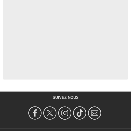
SUIVEZ-NOUS