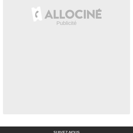
SUIVEZ-NOUS